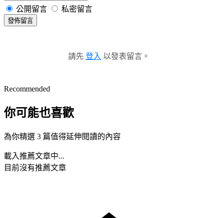
公開留言
私密留言
發佈留言
請先
登入
以發表留言。
Recommended
你可能也喜歡
為你精選 3 篇值得延伸閱讀的內容
載入推薦文章中...
目前沒有推薦文章