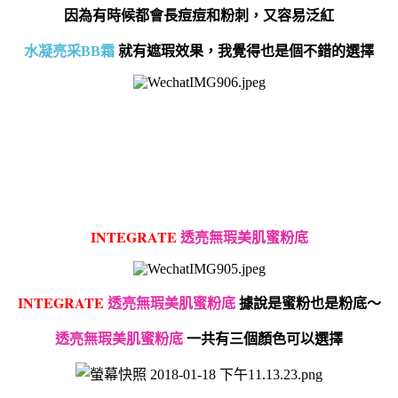
因為有時候都會長痘痘和粉刺，又容易泛紅
水凝亮采BB霜
就有遮瑕效果，我覺得也是個不錯的選擇
I
NTEGRATE
透亮無瑕美肌蜜粉底
I
NTEGRATE
據說是蜜粉也是粉底～
透亮無瑕美肌蜜粉底
一共有三個顏色可以選擇
透亮無瑕美肌蜜粉底