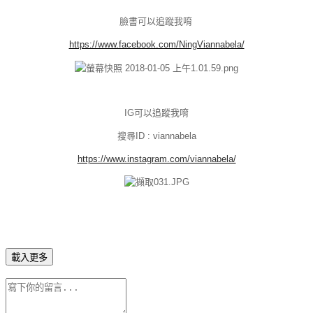
臉書可以追蹤我唷
https://www.facebook.com/NingViannabela/
IG可以追蹤我唷
搜尋ID : viannabela
https://www.instagram.com/viannabela/
載入更多