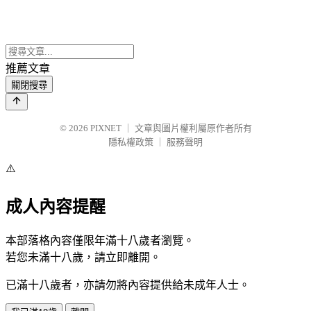
推薦文章
關閉搜尋
© 2026
PIXNET
｜
文章與圖片權利屬原作者所有
隱私權政策
｜
服務聲明
⚠️
成人內容提醒
本部落格內容僅限年滿十八歲者瀏覽。
若您未滿十八歲，請立即離開。
已滿十八歲者，亦請勿將內容提供給未成年人士。