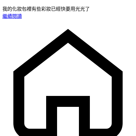
我的化妝包裡有些彩妝已經快要用光光了
繼續閱讀