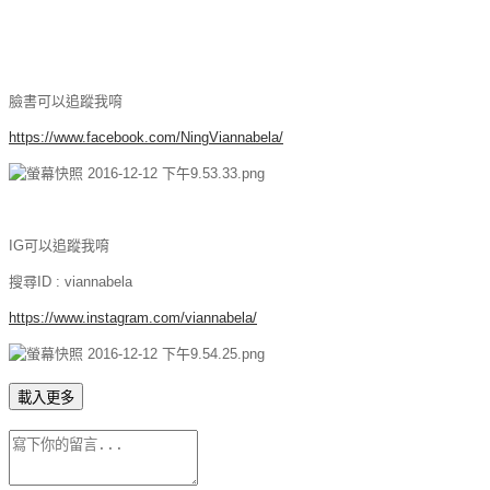
臉書可以追蹤我唷
https://www.facebook.com/NingViannabela/
IG可以追蹤我唷
搜尋ID : viannabela
https://www.instagram.com/viannabela/
載入更多