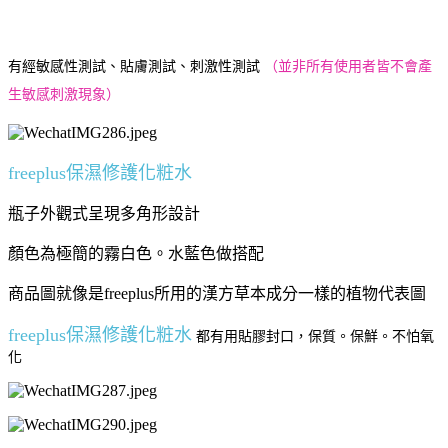
有經敏感性測試、貼膚測試、刺激性測試
（並非所有使用者皆不會產
生敏感刺激現象）
freeplus保濕修護化粧水
瓶子外觀式呈現多角形設計
顏色為極簡的霧白色。水藍色做搭配
商品圖就像是freeplus所用的漢方草本成分一樣的植物代表圖
freeplus保濕修護化粧水
都有用貼膠封口，保質。保鮮。不怕氧
化