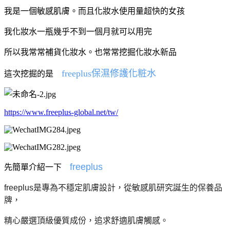
我是一個敏感肌膚。而且化妝水使用量超快的女孩
我化妝水一瓶幾乎不到一個月就可以用完
所以我常常補貨化妝水。也常常挖掘化妝水新品
freeplus保濕修護化粧水
這次挖掘的是
https://www.freeplus-global.net/tw/
freeplus
先簡單介紹一下
freeplus是專為不穩定肌膚設計，從敏感肌研究誕生的保養品
牌，
精心嚴選頂級優質成份，追求舒適肌膚觸感。