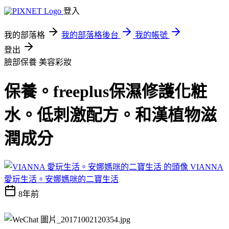
登入
我的部落格
我的部落格後台
我的帳號
登出
臉部保養
美容彩妝
保養。freeplus保濕修護化粧
水。低刺激配方。和漢植物滋
潤成分
VIANNA
愛玩生活。安娜媽咪的二寶生活
8年前