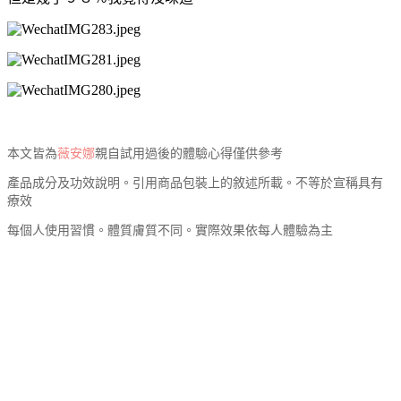
本文皆為
薇安娜
親自試用過後的體驗心得僅供參考
產品成分及功效說明。引用商品包裝上的敘述所載。不等於宣稱具有
療效
每個人使用習慣。體質膚質不同。實際效果依每人體驗為主