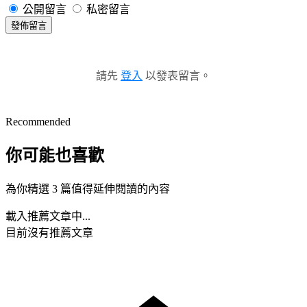
公開留言
私密留言
發佈留言
請先
登入
以發表留言。
Recommended
你可能也喜歡
為你精選 3 篇值得延伸閱讀的內容
載入推薦文章中...
目前沒有推薦文章