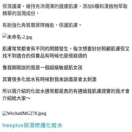
保濕護膚，維持充沛潤澤的健康肌膚，添加6種和漢植物萃取
精華的滋潤成份，
有助強化角質層屏障機能，保護肌膚。
肌膚常常都會有不同的問題發生，每次想要好好照顧肌膚但又
找不到適合的保養品有時候也是很麻煩的
像我剛剛說的我是一個超級敏感肌女孩
其實很多化妝水有時候對我來說還是會太刺激
所以我介紹的化妝水通常都是真的有通過我肌膚證實的我才會
介紹給大家～
freeplus保濕修護化粧水